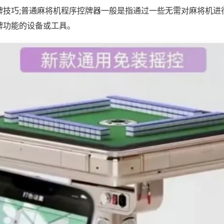
牌技巧;普通麻将机程序控牌器一般是指通过一些无需对麻将机进
牌功能的设备或工具。