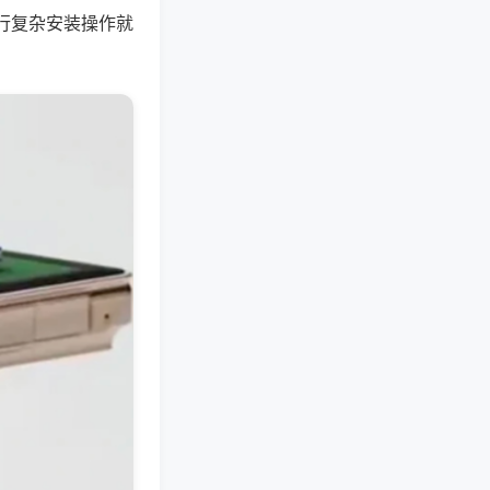
行复杂安装操作就