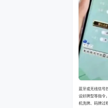
蓝牙或无线信号
设好牌型等指令
机洗牌、码牌过