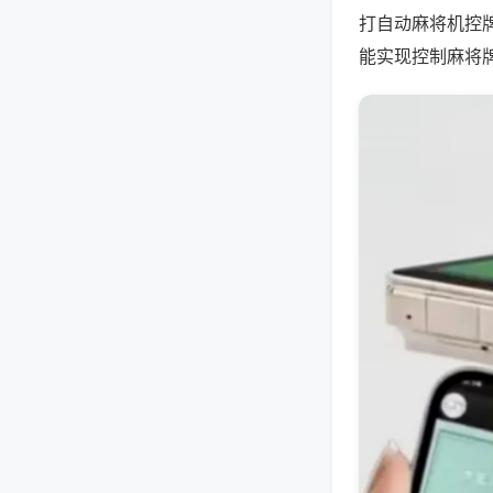
打自动麻将机控
能实现控制麻将