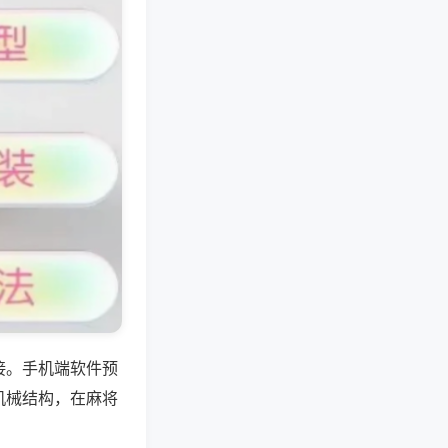
接。手机端软件预
机械结构，在麻将