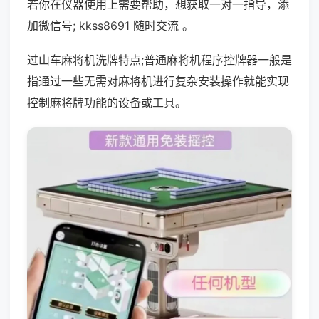
若你在仪器使用上需要帮助，想获取一对一指导，添
加微信号; kkss8691 随时交流 。
过山车麻将机洗牌特点;普通麻将机程序控牌器一般是
指通过一些无需对麻将机进行复杂安装操作就能实现
控制麻将牌功能的设备或工具。