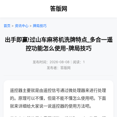
答版网
首页
>
资讯中心
>
牌局技巧
出手即赢!过山车麻将机洗牌特点_多合一遥
控功能怎么使用-牌局技巧
发布时间：2026-08-08｜阅读：1
发布者：答版网
遥控器主要就是由遥控信号通过微处理器来进行处理
的。原理可以不懂，但是不能不懂怎么使用吧。下面
就来详细给大家说一说遥控器的使用方法吧。