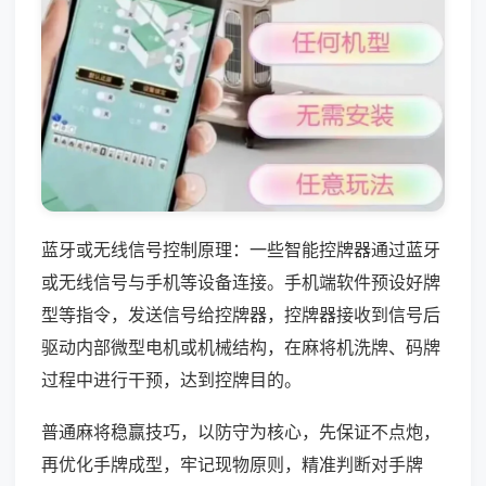
蓝牙或无线信号控制原理：一些智能控牌器通过蓝牙
或无线信号与手机等设备连接。手机端软件预设好牌
型等指令，发送信号给控牌器，控牌器接收到信号后
驱动内部微型电机或机械结构，在麻将机洗牌、码牌
过程中进行干预，达到控牌目的。
普通麻将稳赢技巧，以防守为核心，先保证不点炮，
再优化手牌成型，牢记现物原则，精准判断对手牌