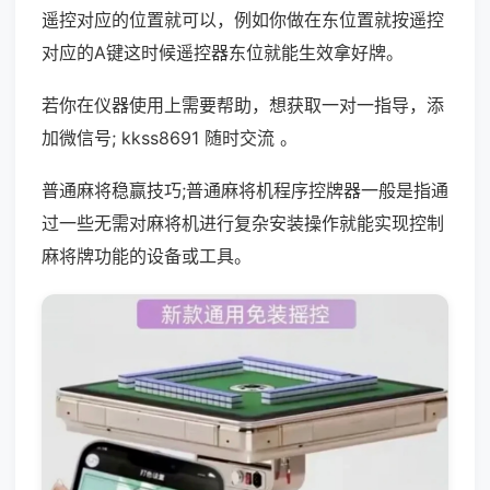
遥控对应的位置就可以，例如你做在东位置就按遥控
对应的A键这时候遥控器东位就能生效拿好牌。
若你在仪器使用上需要帮助，想获取一对一指导，添
加微信号; kkss8691 随时交流 。
普通麻将稳赢技巧;普通麻将机程序控牌器一般是指通
过一些无需对麻将机进行复杂安装操作就能实现控制
麻将牌功能的设备或工具。