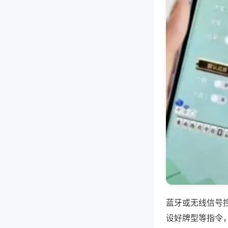
蓝牙或无线信号
设好牌型等指令