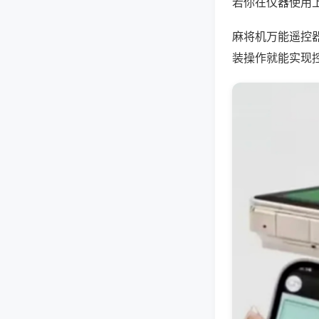
若你在仪器使用上
麻将机万能遥控
装操作就能实现