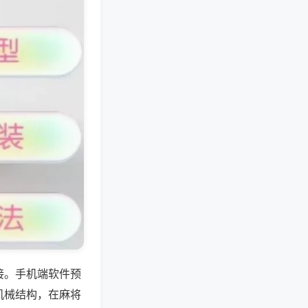
接。手机端软件预
机械结构，在麻将