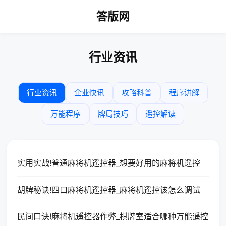
答版网
行业资讯
行业资讯
企业快讯
攻略科普
程序讲解
万能程序
牌局技巧
遥控解读
实用实战!普通麻将机遥控器_想要好用的麻将机遥控
胡牌秘诀!四口麻将机遥控器_麻将机遥控该怎么调试
民间口诀!麻将机遥控器作弊_棋牌室适合哪种万能遥控