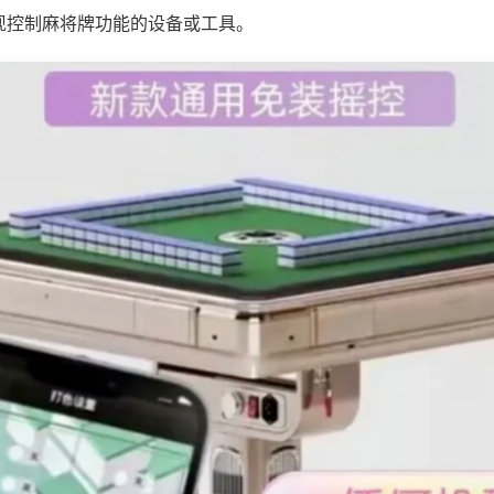
现控制麻将牌功能的设备或工具。