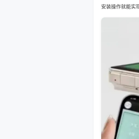
安装操作就能实