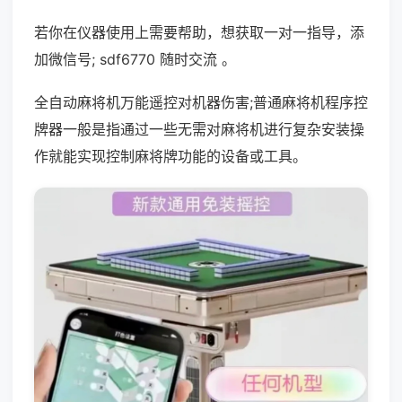
若你在仪器使用上需要帮助，想获取一对一指导，添
加微信号; sdf6770 随时交流 。
全自动麻将机万能遥控对机器伤害;普通麻将机程序控
牌器一般是指通过一些无需对麻将机进行复杂安装操
作就能实现控制麻将牌功能的设备或工具。