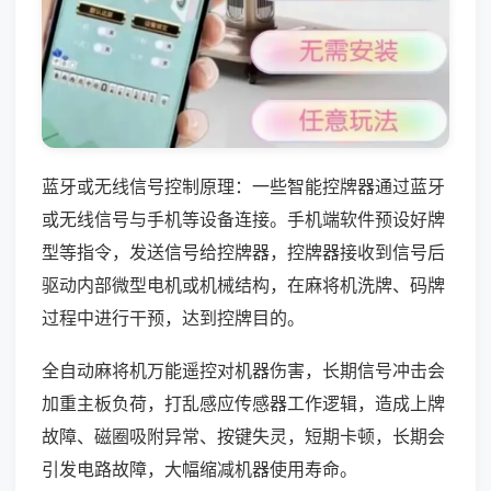
蓝牙或无线信号控制原理：一些智能控牌器通过蓝牙
或无线信号与手机等设备连接。手机端软件预设好牌
型等指令，发送信号给控牌器，控牌器接收到信号后
驱动内部微型电机或机械结构，在麻将机洗牌、码牌
过程中进行干预，达到控牌目的。
全自动麻将机万能遥控对机器伤害，长期信号冲击会
加重主板负荷，打乱感应传感器工作逻辑，造成上牌
故障、磁圈吸附异常、按键失灵，短期卡顿，长期会
引发电路故障，大幅缩减机器使用寿命。