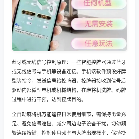
蓝牙或无线信号控制原理：一些智能控牌器通过蓝牙
或无线信号与手机等设备连接。手机端软件预设好牌
型等指令，发送信号给控牌器，控牌器接收到信号后
驱动内部微型电机或机械结构，在麻将机洗牌、码牌
过程中进行干预，达到控牌目的。
全自动麻将机万能遥控日常使用细节，需保持电量充
足、避免信号遮挡、减少周边电子设备干扰，切勿频
繁连续按键，控制使用频率与大牌出现概率，保持操