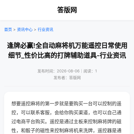
答版网
首页
>
资讯中心
>
行业资讯
逢牌必赢!全自动麻将机万能遥控日常使用
细节_性价比高的打牌辅助道具-行业资讯
发布时间：2026-08-06｜阅读：1
发布者：答版网
想要遥控麻将的第一步就是要购买一台可以控制的遥
控，可以联系客服，会给你购买渠道，也可以自己通
过电商平台购买。遥控是通过主板来控制麻将牌的磁
性，和骰子的磁性来控制麻将机来洗牌，遥控器是通