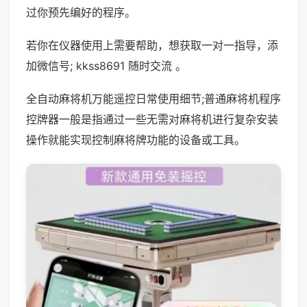
过你预先编好的程序。
若你在仪器使用上需要帮助，想获取一对一指导，添
加微信号; kkss8691 随时交流 。
全自动麻将机万能遥控日常使用细节;普通麻将机程序
控牌器一般是指通过一些无需对麻将机进行复杂安装
操作就能实现控制麻将牌功能的设备或工具。