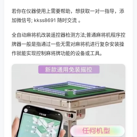
若你在仪器使用上需要帮助，想获取一对一指导，添
加微信号; kkss8691 随时交流 。
全自动麻将机改装遥控器检测方法;普通麻将机程序控
牌器一般是指通过一些无需对麻将机进行复杂安装操
作就能实现控制麻将牌功能的设备或工具。