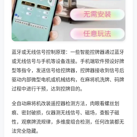
蓝牙或无线信号控制原理：一些智能控牌器通过蓝牙
或无线信号与手机等设备连接。手机端软件预设好牌
型等指令，发送信号给控牌器，控牌器接收到信号后
驱动内部微型电机或机械结构，在麻将机洗牌、码牌
过程中进行干预，达到控牌目的。
全自动麻将机改装遥控器检测方法，肉眼看螺丝划
痕、密封破损，仪器测无线信号、磁场，查骰子磁
性，观察牌流规律，多维度组合检测，任何改装都无
法完全隐藏。