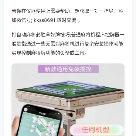
若你在仪器使用上需要帮助，想获取一对一指导，添
加微信号; kkss8691 随时交流 。
打自动麻将必胜拿好牌技巧;普通麻将机程序控牌器一
般是指通过一些无需对麻将机进行复杂安装操作就能
实现控制麻将牌功能的设备或工具。