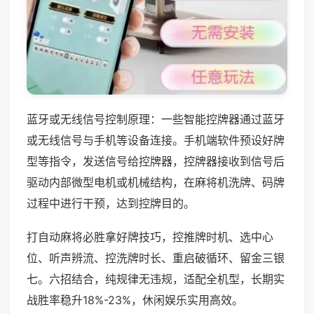
蓝牙或无线信号控制原理：一些智能控牌器通过蓝牙
或无线信号与手机等设备连接。手机端软件预设好牌
型等指令，发送信号给控牌器，控牌器接收到信号后
驱动内部微型电机或机械结构，在麻将机洗牌、码牌
过程中进行干预，达到控牌目的。
打自动麻将必胜拿好牌技巧，控推牌时机、选中心
位、听声辨流、控洗牌时长、重启破循环、留金三银
七。六招结合，纯规律无违规，适配全机型，长期实
战胜率稳升18%-23%，休闲娱乐实用高效。