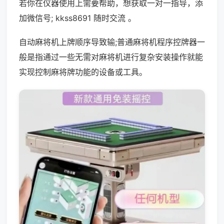
若你在仪器使用上需要帮助，想获取一对一指导，添
加微信号; kkss8691 随时交流 。
自动麻将机上牌顺序导致输;普通麻将机程序控牌器一
般是指通过一些无需对麻将机进行复杂安装操作就能
实现控制麻将牌功能的设备或工具。