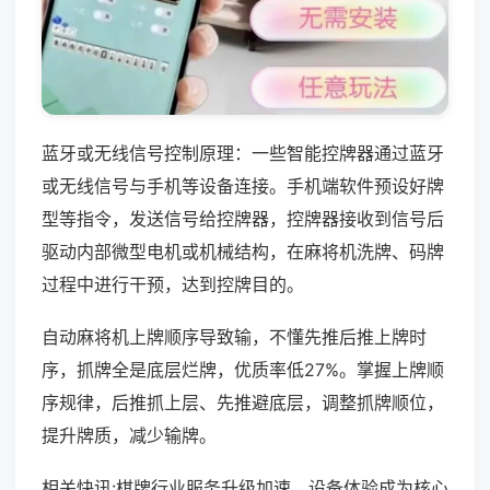
蓝牙或无线信号控制原理：一些智能控牌器通过蓝牙
或无线信号与手机等设备连接。手机端软件预设好牌
型等指令，发送信号给控牌器，控牌器接收到信号后
驱动内部微型电机或机械结构，在麻将机洗牌、码牌
过程中进行干预，达到控牌目的。
自动麻将机上牌顺序导致输，不懂先推后推上牌时
序，抓牌全是底层烂牌，优质率低27%。掌握上牌顺
序规律，后推抓上层、先推避底层，调整抓牌顺位，
提升牌质，减少输牌。
相关快讯:棋牌行业服务升级加速，设备体验成为核心