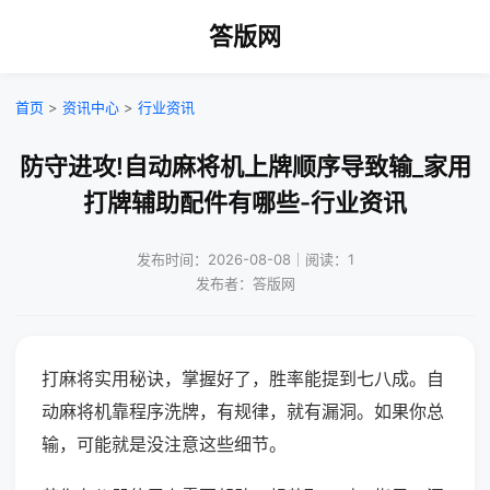
答版网
首页
>
资讯中心
>
行业资讯
防守进攻!自动麻将机上牌顺序导致输_家用
打牌辅助配件有哪些-行业资讯
发布时间：2026-08-08｜阅读：1
发布者：答版网
打麻将实用秘诀，掌握好了，胜率能提到七八成。自
动麻将机靠程序洗牌，有规律，就有漏洞。如果你总
输，可能就是没注意这些细节。