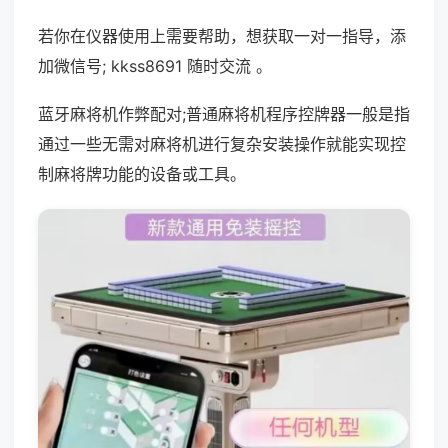
若你在仪器使用上需要帮助，想获取一对一指导，添
加微信号; kkss8691 随时交流 。
蓝牙麻将机作弊配对;普通麻将机程序控牌器一般是指
通过一些无需对麻将机进行复杂安装操作就能实现控
制麻将牌功能的设备或工具。