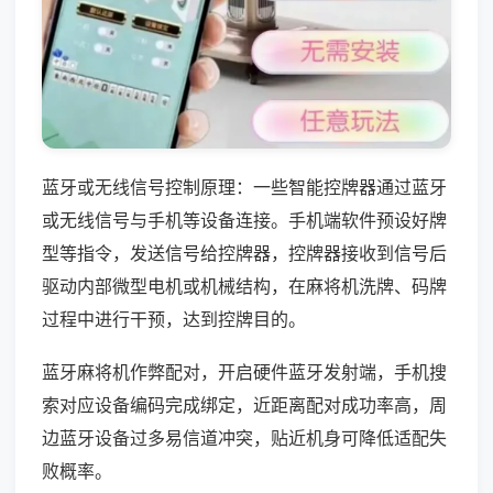
蓝牙或无线信号控制原理：一些智能控牌器通过蓝牙
或无线信号与手机等设备连接。手机端软件预设好牌
型等指令，发送信号给控牌器，控牌器接收到信号后
驱动内部微型电机或机械结构，在麻将机洗牌、码牌
过程中进行干预，达到控牌目的。
蓝牙麻将机作弊配对，开启硬件蓝牙发射端，手机搜
索对应设备编码完成绑定，近距离配对成功率高，周
边蓝牙设备过多易信道冲突，贴近机身可降低适配失
败概率。