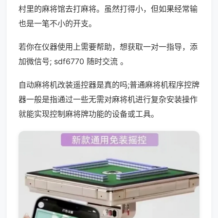
村里的麻将馆去打麻将。虽然打得小，但如果经常输
也是一笔不小的开支。
若你在仪器使用上需要帮助，想获取一对一指导，添
加微信号; sdf6770 随时交流 。
自动麻将机改装遥控器是真的吗;普通麻将机程序控牌
器一般是指通过一些无需对麻将机进行复杂安装操作
就能实现控制麻将牌功能的设备或工具。