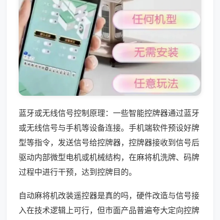
蓝牙或无线信号控制原理：一些智能控牌器通过蓝牙
或无线信号与手机等设备连接。手机端软件预设好牌
型等指令，发送信号给控牌器，控牌器接收到信号后
驱动内部微型电机或机械结构，在麻将机洗牌、码牌
过程中进行干预，达到控牌目的。
自动麻将机改装遥控器是真的吗，硬件改造与信号接
入在技术逻辑上可行，但市面产品普遍夸大定向控牌