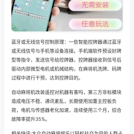
蓝牙或无线信号控制原理：一些智能控牌器通过蓝牙
或无线信号与手机等设备连接。手机端软件预设好牌
型等指令，发送信号给控牌器，控牌器接收到信号后
驱动内部微型电机或机械结构，在麻将机洗牌、码牌
过程中进行干预，达到控牌目的。
自动麻将机改装遥控对机器有害吗，第三方非标模块
造成电压不稳、通讯紊乱，长期使用加重主控板负
荷，电机与传感器老化加速，连续使用三个月，综合
故障率提升35%。
相关快讯:大众自动麻将娱乐以轻松社交为目的人群占