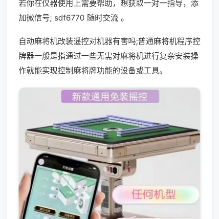
若你在仪器使用上需要帮助，想获取一对一指导，添
加微信号; sdf6770 随时交流 。
自动麻将机改装遥控对机器有害吗;普通麻将机程序控
牌器一般是指通过一些无需对麻将机进行复杂安装操
作就能实现控制麻将牌功能的设备或工具。