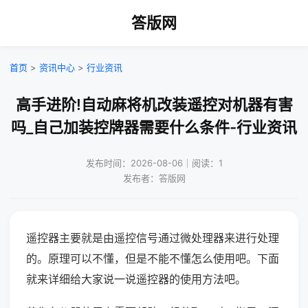
答版网
首页
>
资讯中心
>
行业资讯
高手进阶!自动麻将机改装遥控对机器有害
吗_自己加装控牌器需要什么条件-行业资讯
发布时间：2026-08-06｜阅读：1
发布者：答版网
遥控器主要就是由遥控信号通过微处理器来进行处理
的。原理可以不懂，但是不能不懂怎么使用吧。下面
就来详细给大家说一说遥控器的使用方法吧。