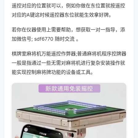
遥控对应的位置就可以，例如你做在东位置就按遥控
对应的A键这时候遥控器东位就能生效拿好牌。
若你在仪器使用上需要帮助，想获取一对一指导，添
加微信号; sdf6770 随时交流 。
棋牌室麻将机万能遥控作弊器;普通麻将机程序控牌器
一般是指通过一些无需对麻将机进行复杂安装操作就
能实现控制麻将牌功能的设备或工具。