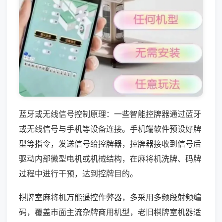
蓝牙或无线信号控制原理：一些智能控牌器通过蓝牙
或无线信号与手机等设备连接。手机端软件预设好牌
型等指令，发送信号给控牌器，控牌器接收到信号后
驱动内部微型电机或机械结构，在麻将机洗牌、码牌
过程中进行干预，达到控牌目的。
棋牌室麻将机万能遥控作弊器，多采用多频段射频编
码，覆盖市面主流杂牌商用机型，老旧棋牌室机器适