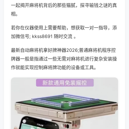
一起揭开麻将机背后的那些猫腻，探寻输钱之谜的真
相。
若你在仪器使用上需要帮助，想获取一对一指导，添
加微信号; kkss8691 随时交流 。
最新自动麻将机拿好牌神器2026;普通麻将机程序控
牌器一般是指通过一些无需对麻将机进行复杂安装操
作就能实现控制麻将牌功能的设备或工具。