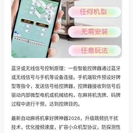
蓝牙或无线信号控制原理：一些智能控牌器通过蓝牙
或无线信号与手机等设备连接。手机端软件预设好牌
型等指令，发送信号给控牌器，控牌器接收到信号后
驱动内部微型电机或机械结构，在麻将机洗牌、码牌
过程中进行干预，达到控牌目的。
最新自动麻将机拿好牌神器2026，升级跳频抗干扰
技术，优化搜频速度，扩容小众机型协议，防探测性