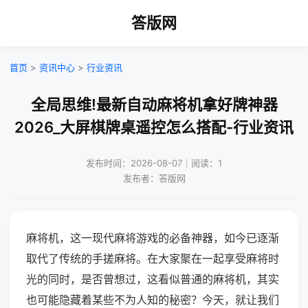
答版网
首页
>
资讯中心
>
行业资讯
全局思维!最新自动麻将机拿好牌神器
2026_大屏棋牌桌遥控怎么搭配-行业资讯
发布时间：2026-08-07｜阅读：1
发布者：答版网
麻将机，这一现代麻将游戏的必备神器，如今已逐渐
取代了传统的手搓麻将。在大家聚在一起享受麻将时
光的同时，是否曾想过，这看似普通的麻将机，其实
也可能隐藏着某些不为人知的秘密？今天，就让我们