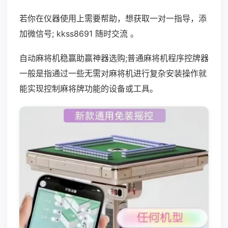
若你在仪器使用上需要帮助，想获取一对一指导，添
加微信号; kkss8691 随时交流 。
自动麻将机稳赢助赢神器选购;普通麻将机程序控牌器
一般是指通过一些无需对麻将机进行复杂安装操作就
能实现控制麻将牌功能的设备或工具。