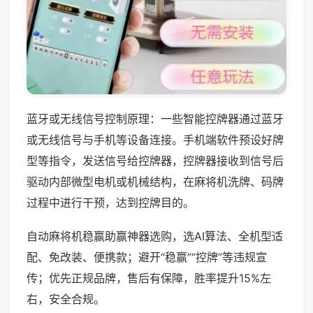
蓝牙或无线信号控制原理：一些智能控牌器通过蓝牙
或无线信号与手机等设备连接。手机端软件预设好牌
型等指令，发送信号给控牌器，控牌器接收到信号后
驱动内部微型电机或机械结构，在麻将机洗牌、码牌
过程中进行干预，达到控牌目的。
自动麻将机稳赢助赢神器选购，选AI算法、全机型适
配、免改装、便携款；避开“稳赢”“控牌”等违规宣
传；优先正规品牌，售后有保障，胜率提升15%左
右，安全合规。