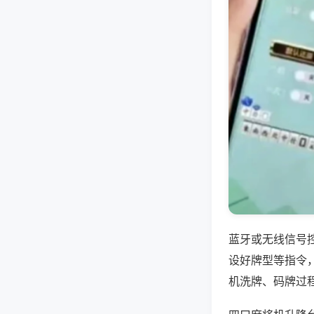
蓝牙或无线信号
设好牌型等指令
机洗牌、码牌过