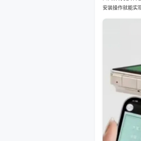
安装操作就能实