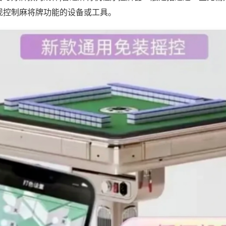
现控制麻将牌功能的设备或工具。