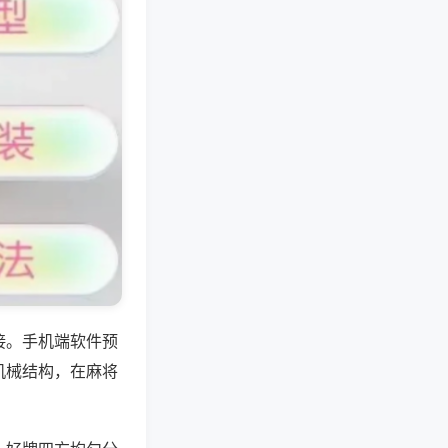
接。手机端软件预
机械结构，在麻将