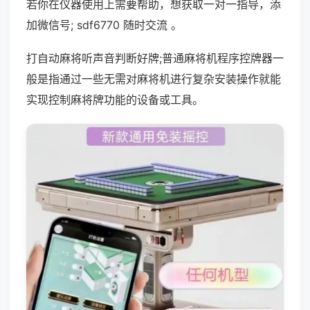
若你在仪器使用上需要帮助，想获取一对一指导，添
加微信号; sdf6770 随时交流 。
打自动麻将听声音判断好牌;普通麻将机程序控牌器一
般是指通过一些无需对麻将机进行复杂安装操作就能
实现控制麻将牌功能的设备或工具。